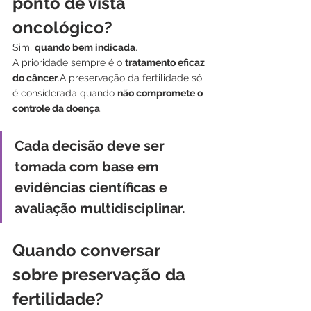
ponto de vista 
oncológico?
Sim, 
quando bem indicada
.
A prioridade sempre é o 
tratamento eficaz 
do câncer
.A preservação da fertilidade só 
é considerada quando 
não compromete o 
controle da doença
.
Cada decisão deve ser 
tomada com base em 
evidências científicas e 
avaliação multidisciplinar
.
Quando conversar 
sobre preservação da 
fertilidade?