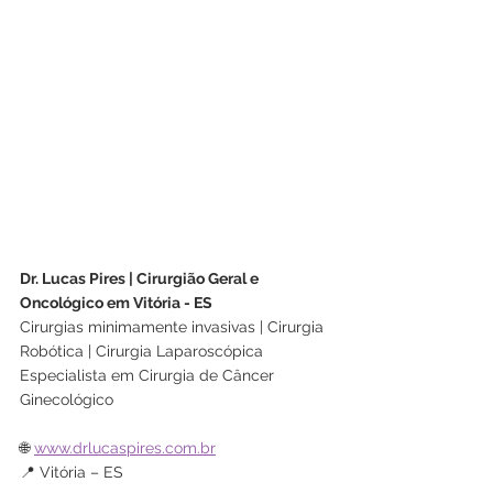
Dr. Lucas Pires | Cirurgião Geral e 
Oncológico em Vitória - ES
Cirurgias minimamente invasivas | Cirurgia 
Robótica | Cirurgia Laparoscópica
Especialista em Cirurgia de Câncer 
Ginecológico
🌐 
www.drlucaspires.com.br
📍 Vitória – ES