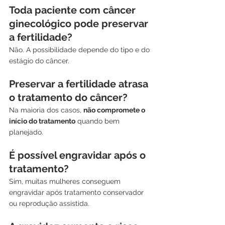
Toda paciente com câncer 
ginecológico pode preservar 
a fertilidade?
Não. A possibilidade depende do tipo e do 
estágio do câncer.
Preservar a fertilidade atrasa 
o tratamento do câncer?
Na maioria dos casos, 
não compromete o 
início do tratamento
 quando bem 
planejado.
É possível engravidar após o 
tratamento?
Sim, muitas mulheres conseguem 
engravidar após tratamento conservador 
ou reprodução assistida.