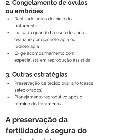
2. Congelamento de óvulos 
ou embriões
Realizado antes do início do 
tratamento
Indicado quando há risco de dano 
ovariano por quimioterapia ou 
radioterapia
Exige acompanhamento com 
especialista em reprodução assistida
3. Outras estratégias
Preservação de tecido ovariano (casos 
selecionados)
Planejamento reprodutivo após o 
término do tratamento
A preservação da 
fertilidade é segura do 