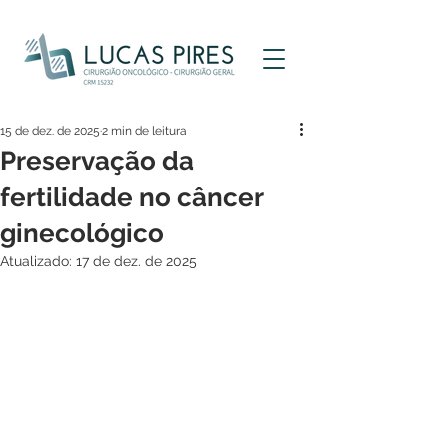
15 de dez. de 2025
2 min de leitura
Preservação da
fertilidade no câncer
ginecológico
Atualizado:
17 de dez. de 2025