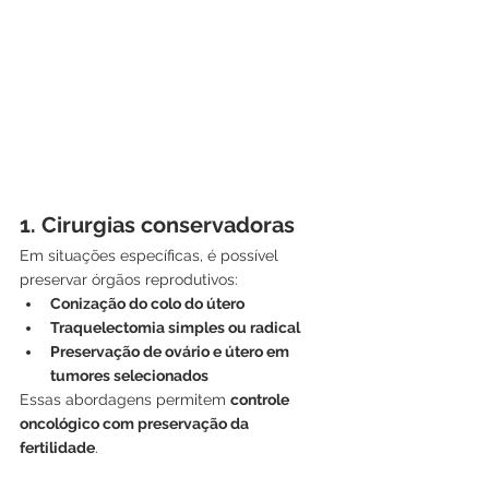
1. Cirurgias conservadoras
Em situações específicas, é possível 
preservar órgãos reprodutivos:
Conização do colo do útero
Traquelectomia simples ou radical
Preservação de ovário e útero em 
tumores selecionados
Essas abordagens permitem 
controle 
oncológico com preservação da 
fertilidade
.