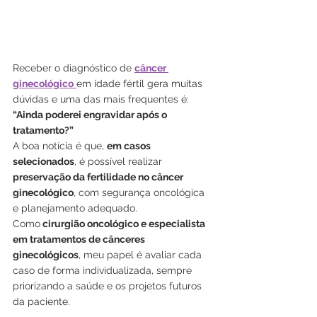
Receber o diagnóstico de 
câncer 
ginecológico
em idade fértil gera muitas 
dúvidas e uma das mais frequentes é: 
“Ainda poderei engravidar após o 
tratamento?”
A boa notícia é que, 
em casos 
selecionados
, é possível realizar 
preservação da fertilidade no câncer 
ginecológico
, com segurança oncológica 
e planejamento adequado.
Como
 cirurgião oncológico e especialista 
em tratamentos de cânceres 
ginecológicos
, meu papel é avaliar cada 
caso de forma individualizada, sempre 
priorizando a saúde e os projetos futuros 
da paciente.