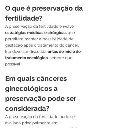
O que é preservação da 
fertilidade?
A preservação da fertilidade envolve 
estratégias médicas e cirúrgicas
 que 
permitem manter a possibilidade de 
gestação após o tratamento do câncer.
Ela deve ser discutida 
antes do início do 
tratamento oncológico
, sempre que 
possível.
Em quais cânceres 
ginecológicos a 
preservação pode ser 
considerada?
A preservação da fertilidade pode ser 
avaliada principalmente em: